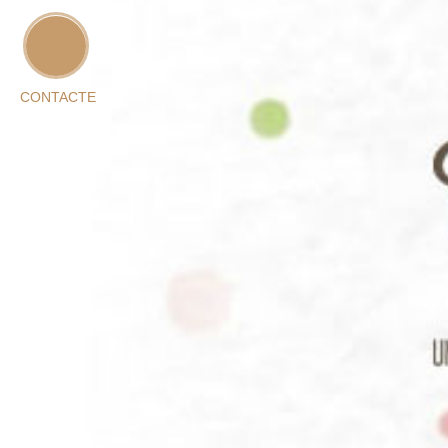
CONTACTE